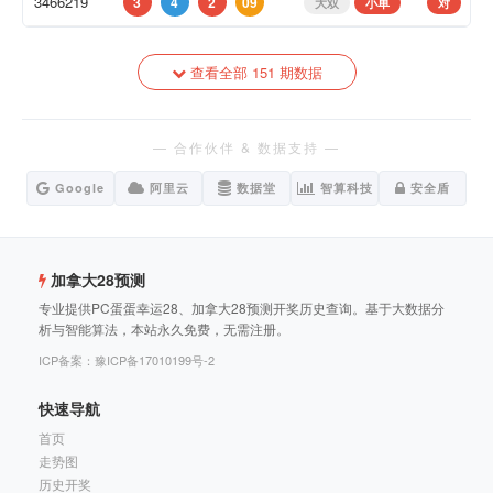
3466219
3
4
2
09
大双
小单
对
查看全部 151 期数据
— 合作伙伴 & 数据支持 —
Google
阿里云
数据堂
智算科技
安全盾
加拿大28预测
专业提供PC蛋蛋幸运28、加拿大28预测开奖历史查询。基于大数据分
析与智能算法，本站永久免费，无需注册。
ICP备案：豫ICP备17010199号-2
快速导航
首页
走势图
历史开奖