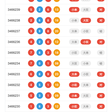
3466239
5
2
6
13
小单
大双
对
3466238
2
6
8
16
小单
大双
对
3466237
3
9
8
20
大单
小双
错
3466236
4
2
6
12
大单
小双
对
3466235
7
8
3
18
小双
大单
错
3466234
7
0
1
08
大双
小单
错
3466233
6
8
9
23
大单
小双
对
3466232
4
5
1
10
小双
大单
对
3466231
5
3
1
09
小单
大双
对
3466230
1
8
3
12
小双
大单
对