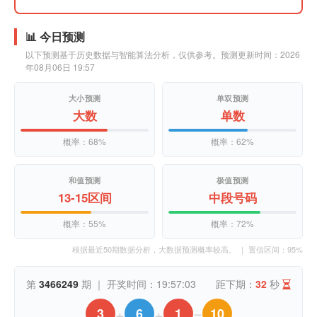
📊 今日预测
以下预测基于历史数据与智能算法分析，仅供参考。预测更新时间：2026
年08月06日 19:57
大小预测
单双预测
大数
单数
概率：68%
概率：62%
和值预测
极值预测
13-15区间
中段号码
概率：55%
概率：72%
根据最近50期数据分析，大数据预测概率较高。 ｜ 置信区间：95%
第
3466249
期 ｜ 开奖时间：19:57:03
距下期：
32
秒
+
+
=
3
6
1
10