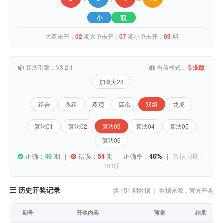
小
双
大双未开：
02
期
大单未开：
07
期
小单未开：
03
期
算法引擎：V3.2.1
当前模式：
专业版
加拿大28
组合
杀组
双项
四余
双组
龙虎
算法01
算法02
算法03
算法04
算法05
算法06
正确：
46
期 ｜
错误：
54
期 ｜ 正确率：
46%
｜
数据周期：
100期
历史开奖记录
共 151 期数据 ｜ 数据来源：官方开奖
期号
开奖内容
预测
结果